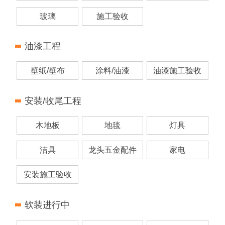
玻璃
施工验收
油漆工程
壁纸/壁布
涂料/油漆
油漆施工验收
安装/收尾工程
木地板
地毯
灯具
洁具
龙头五金配件
家电
安装施工验收
软装进行中