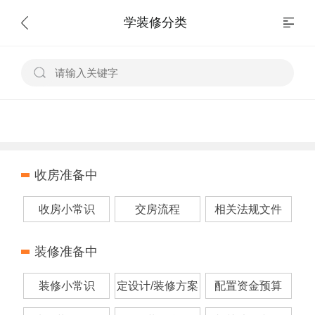
学装修分类
收房准备中
收房小常识
交房流程
相关法规文件
装修准备中
装修小常识
定设计/装修方案
配置资金预算