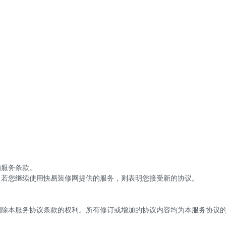
的服务条款。
；若您继续使用快易装修网提供的服务，则表明您接受新的协议。
删除本服务协议条款的权利。所有修订或增加的协议内容均为本服务协议